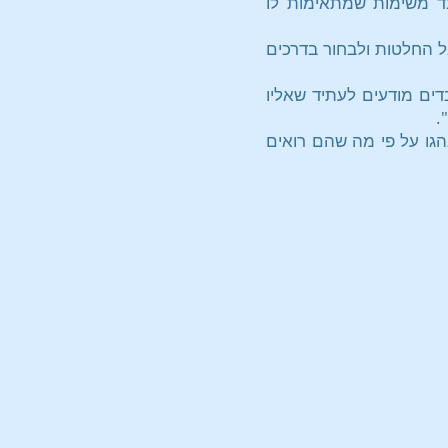
ובד משימות שמתאימות לו
 החלטות ולבחור בדרכים
דים מודעים לעתיד שאליו
.
הגו על פי מה שהם רואים