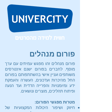
פורום מנהלים
פורום מנהלים זהו מפגש עמיתים עם ערך
מוסף. לחברים בפורום ישנם אינטרסים
משותפים ועניין אישי בהשתתפותם בפורום
החל מהיכרות ועדכונים, העשרה והעמקת
ידע ומיומנויות והפרייה הדדית ועד הנעה
ופיתוח תהליכים, מוצרים ונושאים.
מטרות מפגשי הפורום:
חיזוק ושיפור היכולות המקצועיות של