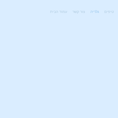
טיפים
גלריה
צור קשר
עמוד הבית