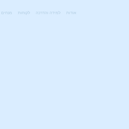
אודות
למידה והדרכה
לקוחות
מנחים